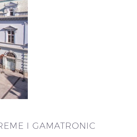
PREME I GAMATRONIC