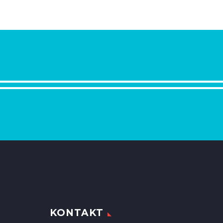
KONTAKT