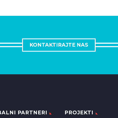
KONTAKTIRAJTE NAS
ALNI PARTNERI
PROJEKTI