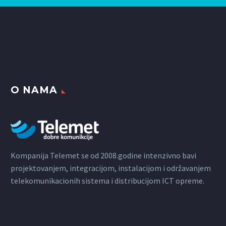
O NAMA
Kompanija Telemet se od 2008.godine intenzivno bavi
projektovanjem, integracijom, instalacijom i održavanjem
telekomunikacionih sistema i distribucijom ICT opreme.