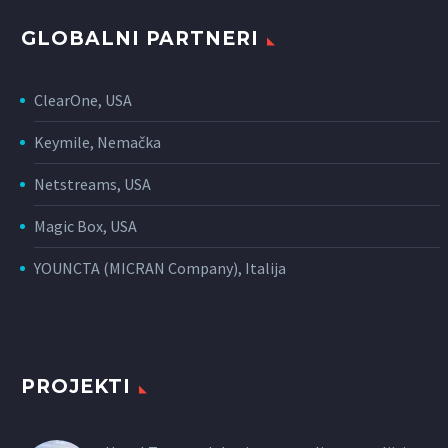
GLOBALNI PARTNERI
ClearOne, USA
Keymile, Nemačka
Netstreams, USA
Magic Box, USA
YOUNCTA (MICRAN Company), Italija
PROJEKTI