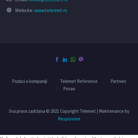
Website:
www.telemet.rs
Podaci o kompaniji
Telemet Reference
Partneri
Posao
Sva prava zadržana © 2021 Copyright Telemet | Maintenance by
Responsive